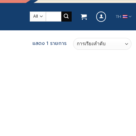
ค้นหา:
TH
แสดง 1 รายการ