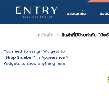
Skip
to
คอลเลคชั่น
มือจั
content
หน้าหลัก
/
สินค้าที่มีป้ายกำกับ “มือจั
You need to assign Widgets to
"Shop Sidebar"
in
Appearance >
Widgets
to show anything here