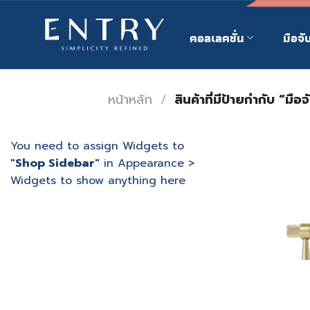
Skip
to
คอลเลคชั่น
มือจั
content
หน้าหลัก
/
สินค้าที่มีป้ายกำกับ “มือ
You need to assign Widgets to
"Shop Sidebar"
in
Appearance >
Widgets
to show anything here