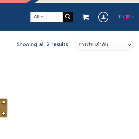
ค้นหา:
TH
Showing all 2 results