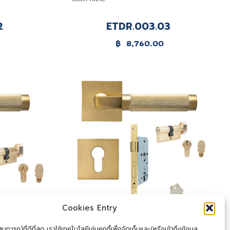
2
ETDR.003.03
฿
8,760.00
Cookies Entry
การณ์ที่ดีที่สุด เราใช้เทคโนโลยีเช่นคุกกี้เพื่อจัดเก็บและ/หรือเข้าถึงข้อมูล