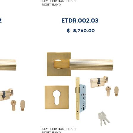
2
ETDR.002.03
฿
8,760.00