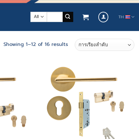
ค้นหา:
TH
Showing 1–12 of 16 results