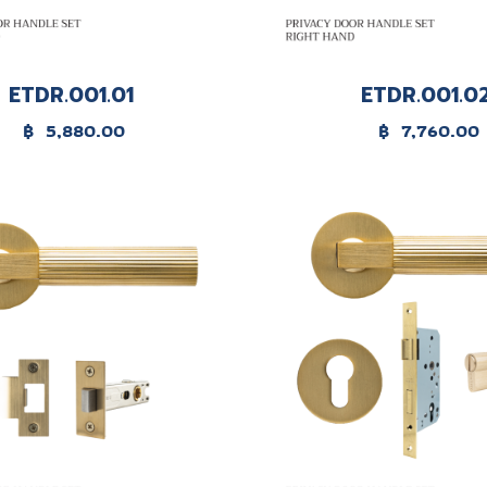
ETDR.001.01
ETDR.001.0
฿
5,880.00
฿
7,760.00