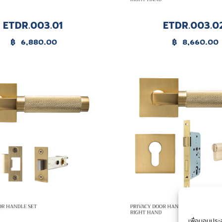
ETDR.003.01
ETDR.003.0
฿
6,880.00
฿
8,660.00
เพื่อมอบประสบ