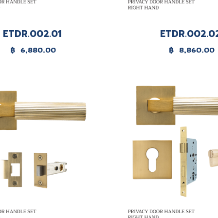
ETDR.002.01
ETDR.002.0
฿
6,880.00
฿
8,860.00