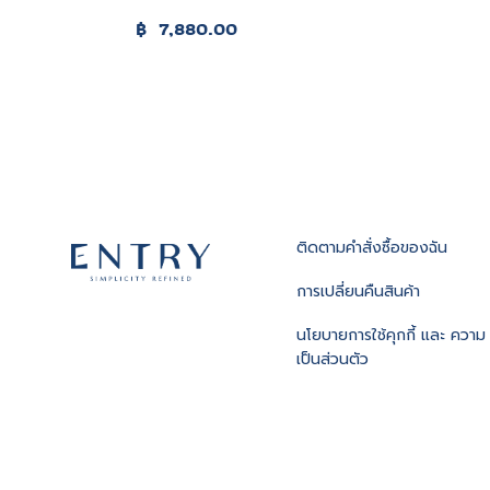
฿
7,880.00
ติดตามคําสั่งซื้อของฉัน
การเปลี่ยนคืนสินค้า
นโยบายการใช้คุกกี้ และ ความ
เป็นส่วนตัว