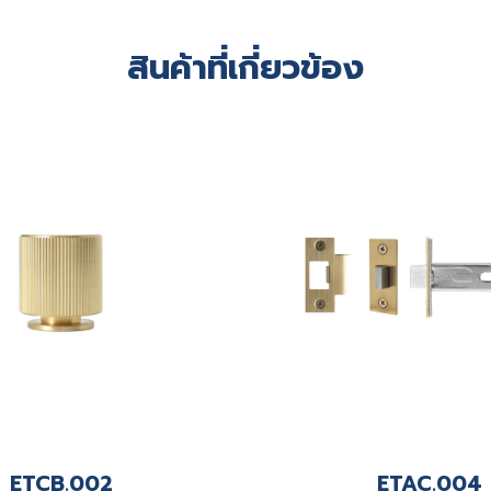
สินค้าที่เกี่ยวข้อง
ETCB.002
ETAC.004