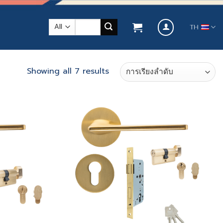
ค้นหา:
TH
Showing all 7 results