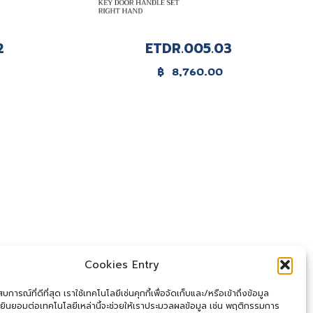
2
ETDR.005.03
฿
8,760.00
Cookies Entry
การณ์ที่ดีที่สุด เราใช้เทคโนโลยีเช่นคุกกี้เพื่อจัดเก็บและ/หรือเข้าถึงข้อมูล
ยินยอมต่อเทคโนโลยีเหล่านี้จะช่วยให้เราประมวลผลข้อมูล เช่น พฤติกรรมการ