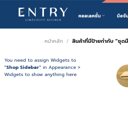
Skip
to
คอลเลคชั่น
มือจั
content
หน้าหลัก
/
สินค้าที่มีป้ายกำกับ “ชุด
You need to assign Widgets to
"Shop Sidebar"
in
Appearance >
Widgets
to show anything here