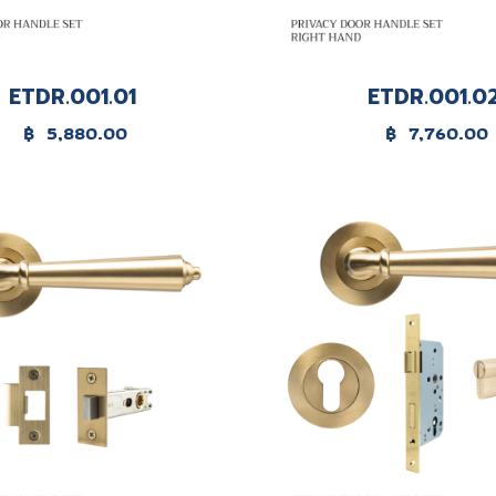
ETDR.001.01
ETDR.001.0
฿
5,880.00
฿
7,760.00