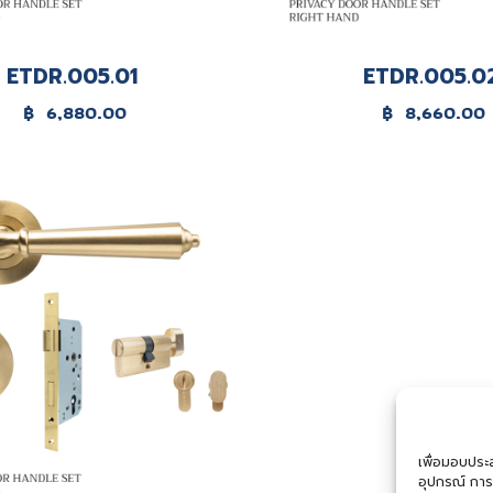
ETDR.005.01
ETDR.005.0
฿
6,880.00
฿
8,660.00
เพื่อมอบประสบ
อุปกรณ์ การ