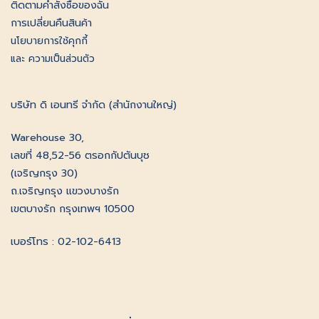
ติดตามคําสั่งซื้อของฉัน
การเปลี่ยนคืนสินค้า
นโยบายการใช้คุกกี้
และ ความเป็นส่วนตัว
บริษัท ดิ เอนทรี จำกัด (สำนักงานใหญ่)
Warehouse 30,
เลขที่ 48,52-56 ตรอกกัปตันบุช
(เจริญกรุง 30)
ถ.เจริญกรุง แขวงบางรัก
เขตบางรัก กรุงเทพฯ 10500
เบอร์โทร : 02-102-6413