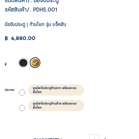
ชนิดสินค้า/. มือจับประตู
รหัสสินค้า/. PDHS.001
มือจับประตู | ก้านโยก รุ่น แจ็คสัน
฿
6,880.00
สี
ชุดมือจับประตูด้านขวา พร้อมระบบ
ประเภท
ลิ้นโยก
ชุดมือจับประตูด้านซ้าย พร้อมระบบ
ลิ้นโยก
จำนวน ETDR.005.01 ชิ้น