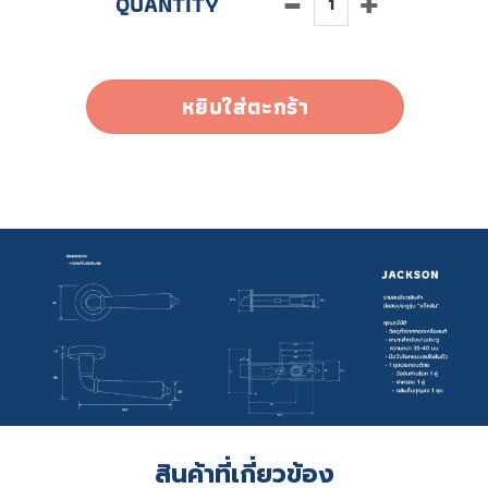
หยิบใส่ตะกร้า
สินค้าที่เกี่ยวข้อง