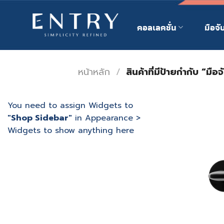
Skip
to
คอลเลคชั่น
มือจั
content
หน้าหลัก
/
สินค้าที่มีป้ายกำกับ “มือจ
You need to assign Widgets to
"Shop Sidebar"
in
Appearance >
Widgets
to show anything here