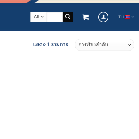
ค้นหา:
TH
แสดง 1 รายการ