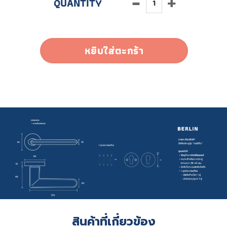
หยิบใส่ตะกร้า
สินค้าที่เกี่ยวข้อง