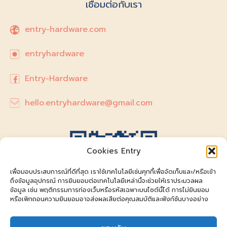
เชื่อมต่อกับเรา
entry-hardware.com
entryhardware
Entry-Hardware
hello.entryhardware@gmail.com
Cookies Entry
เพื่อมอบประสบการณ์ที่ดีที่สุด เราใช้เทคโนโลยีเช่นคุกกี้เพื่อจัดเก็บและ/หรือเข้า
ถึงข้อมูลอุปกรณ์ การยินยอมต่อเทคโนโลยีเหล่านี้จะช่วยให้เราประมวลผล
ข้อมูล เช่น พฤติกรรมการท่องเว็บหรือรหัสเฉพาะบนไซต์นี้ได้ การไม่ยินยอม
หรือเพิกถอนความยินยอมอาจส่งผลเสียต่อคุณสมบัติและฟังก์ชันบางอย่าง