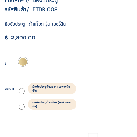
ชนิดสินค้า/. มือจับประตู
รหัสสินค้า/. ETDR.008
มือจับประตู | ก้านโยก รุ่น เบอร์ลิน
฿
2,800.00
สี
มือจับประตูด้านขวา (เฉพาะมือ
ประเภท
จับ)
มือจับประตูด้านซ้าย (เฉพาะมือ
จับ)
จำนวน ETDR.008 ชิ้น