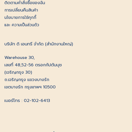
ติดตามคําสั่งซื้อของฉัน
การเปลี่ยนคืนสินค้า
นโยบายการใช้คุกกี้
และ ความเป็นส่วนตัว
บริษัท ดิ เอนทรี จำกัด (สำนักงานใหญ่)
Warehouse 30,
เลขที่ 48,52-56 ตรอกกัปตันบุช
(เจริญกรุง 30)
ถ.เจริญกรุง แขวงบางรัก
เขตบางรัก กรุงเทพฯ 10500
เบอร์โทร : 02-102-6413