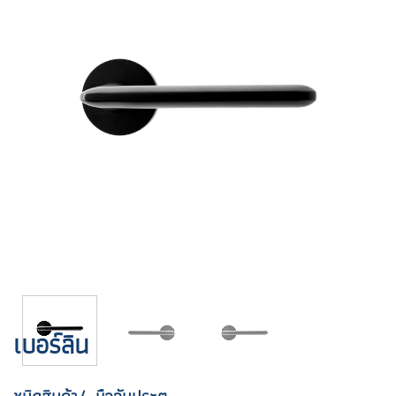
เบอร์ลิน