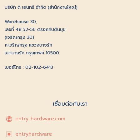
บริษัท ดิ เอนทรี จำกัด (สำนักงานใหญ่)
Warehouse 30,
เลขที่ 48,52-56 ตรอกกัปตันบุช
(เจริญกรุง 30)
ถ.เจริญกรุง แขวงบางรัก
เขตบางรัก กรุงเทพฯ 10500
เบอร์โทร : 02-102-6413
เชื่อมต่อกับเรา
entry-hardware.com
entryhardware