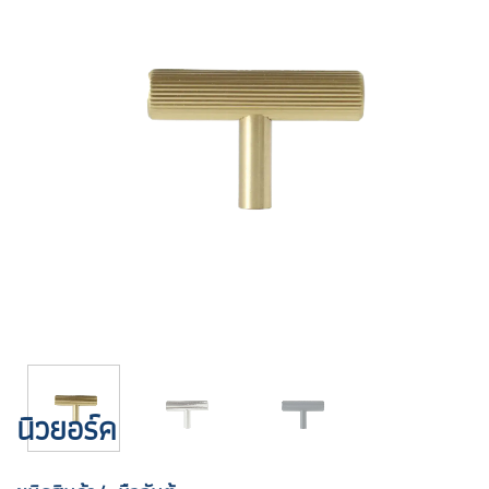
นิวยอร์ค