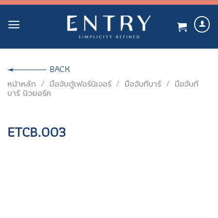
Skip
to
content
BACK
หน้าหลัก
/
มือจับตู้เฟอร์นิเจอร์
/
มือจับทีบาร์
/
มือจับที
บาร์ นิวยอร์ค
ETCB.003