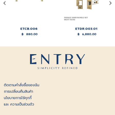
ETCB.006
ETDR.003.01
฿
880.00
฿
6,880.00
ติดตามคําสั่งซื้อของฉัน
การเปลี่ยนคืนสินค้า
นโยบายการใช้คุกกี้
และ ความเป็นส่วนตัว