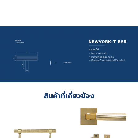
สินค้าที่เกี่ยวข้อง