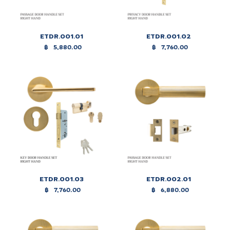
ETDR.001.01
ETDR.001.02
฿
5,880.00
฿
7,760.00
ETDR.001.03
ETDR.002.01
฿
7,760.00
฿
6,880.00