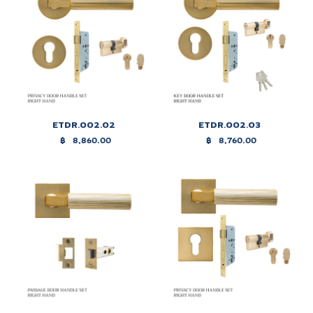
ETDR.002.02
ETDR.002.03
฿
8,860.00
฿
8,760.00