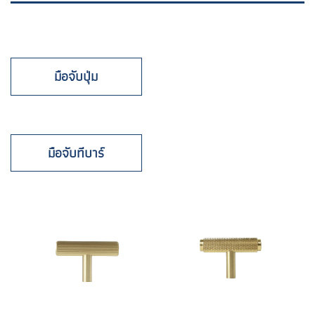
มือจับปุ่ม
มือจับทีบาร์