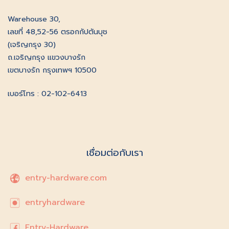
Warehouse 30,
เลขที่ 48,52-56 ตรอกกัปตันบุช
(เจริญกรุง 30)
ถ.เจริญกรุง แขวงบางรัก
เขตบางรัก กรุงเทพฯ 10500
เบอร์โทร : 02-102-6413
เชื่อมต่อกับเรา
entry-hardware.com
entryhardware
Entry-Hardware