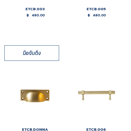
ETCB.003
ETCB.005
฿
480.00
฿
480.00
มือจับดึง
ETCB.DONNA
ETCB.006