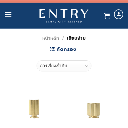
Skip
to
content
หน้าหลัก
/
เรียบง่าย
คัดกรอง