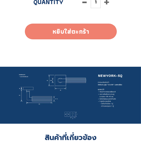
หยิบใส่ตะกร้า
สินค้าที่เกี่ยวข้อง