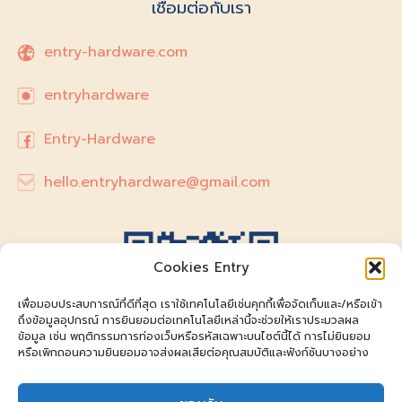
เชื่อมต่อกับเรา
entry-hardware.com
entryhardware
Entry-Hardware
hello.entryhardware@gmail.com
Cookies Entry
เพื่อมอบประสบการณ์ที่ดีที่สุด เราใช้เทคโนโลยีเช่นคุกกี้เพื่อจัดเก็บและ/หรือเข้า
ถึงข้อมูลอุปกรณ์ การยินยอมต่อเทคโนโลยีเหล่านี้จะช่วยให้เราประมวลผล
ข้อมูล เช่น พฤติกรรมการท่องเว็บหรือรหัสเฉพาะบนไซต์นี้ได้ การไม่ยินยอม
หรือเพิกถอนความยินยอมอาจส่งผลเสียต่อคุณสมบัติและฟังก์ชันบางอย่าง