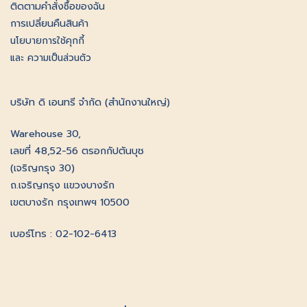
ติดตามคําสั่งซื้อของฉัน
การเปลี่ยนคืนสินค้า
นโยบายการใช้คุกกี้
และ ความเป็นส่วนตัว
บริษัท ดิ เอนทรี จำกัด (สำนักงานใหญ่)
Warehouse 30,
เลขที่ 48,52-56 ตรอกกัปตันบุช
(เจริญกรุง 30)
ถ.เจริญกรุง แขวงบางรัก
เขตบางรัก กรุงเทพฯ 10500
เบอร์โทร : 02-102-6413