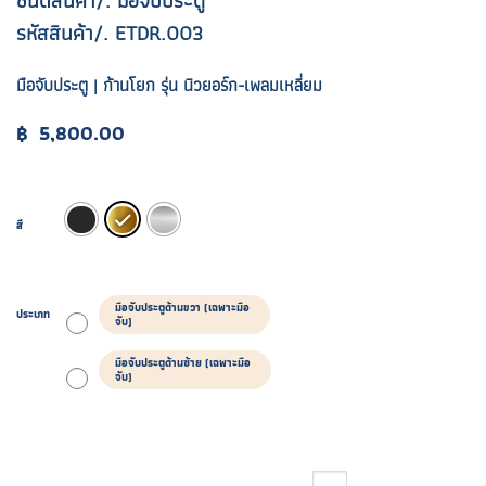
ชนิดสินค้า/. มือจับประตู
รหัสสินค้า/. ETDR.003
มือจับประตู | ก้านโยก รุ่น นิวยอร์ก-เพลมเหลี่ยม
฿
5,800.00
สี
มือจับประตูด้านขวา (เฉพาะมือ
ประเภท
จับ)
มือจับประตูด้านซ้าย (เฉพาะมือ
จับ)
จำนวน ETDR.003 ชิ้น