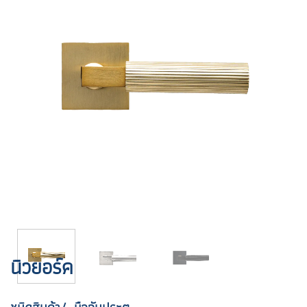
นิวยอร์ค