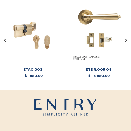
ETAC.003
ETDR.005.01
฿
880.00
฿
6,880.00