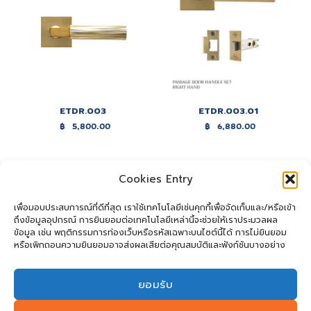
ETDR.003
ETDR.003.01
฿
5,800.00
฿
6,880.00
Cookies Entry
เพื่อมอบประสบการณ์ที่ดีที่สุด เราใช้เทคโนโลยีเช่นคุกกี้เพื่อจัดเก็บและ/หรือเข้า
ถึงข้อมูลอุปกรณ์ การยินยอมต่อเทคโนโลยีเหล่านี้จะช่วยให้เราประมวลผล
ข้อมูล เช่น พฤติกรรมการท่องเว็บหรือรหัสเฉพาะบนไซต์นี้ได้ การไม่ยินยอม
หรือเพิกถอนความยินยอมอาจส่งผลเสียต่อคุณสมบัติและฟังก์ชันบางอย่าง
ยอมรับ
ETDR.003.02
ETDR.003.03