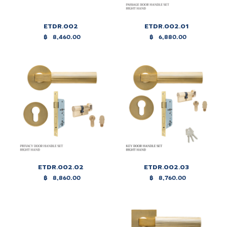
ETDR.002
ETDR.002.01
฿
8,460.00
฿
6,880.00
ETDR.002.02
ETDR.002.03
฿
8,860.00
฿
8,760.00