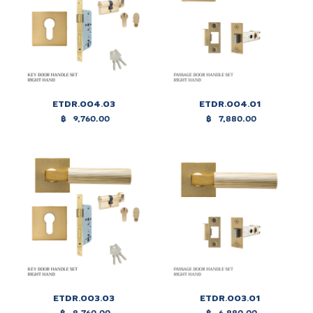
ETDR.004.03
ETDR.004.01
฿
9,760.00
฿
7,880.00
ETDR.003.03
ETDR.003.01
฿
8,760.00
฿
6,880.00