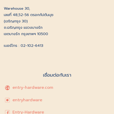
Warehouse 30,
เลขที่ 48,52-56 ตรอกกัปตันบุช
(เจริญกรุง 30)
ถ.เจริญกรุง แขวงบางรัก
เขตบางรัก กรุงเทพฯ 10500
เบอร์โทร : 02-102-6413
เชื่อมต่อกับเรา
entry-hardware.com
entryhardware
Entry-Hardware