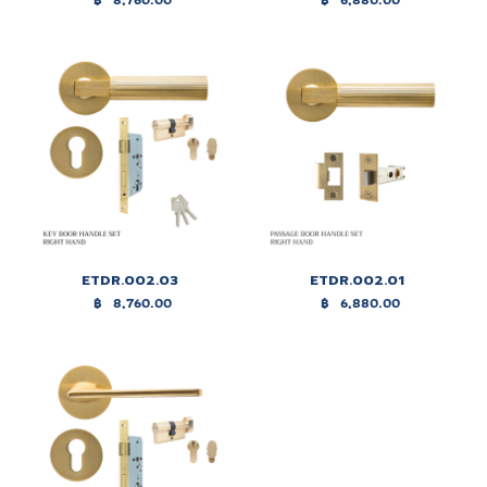
ETDR.002.03
ETDR.002.01
฿
8,760.00
฿
6,880.00