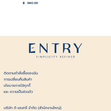
฿
580.00
ติดตามคําสั่งซื้อของฉัน
การเปลี่ยนคืนสินค้า
นโยบายการใช้คุกกี้
และ ความเป็นส่วนตัว
บริษัท ดิ เอนทรี จำกัด (สำนักงานใหญ่)