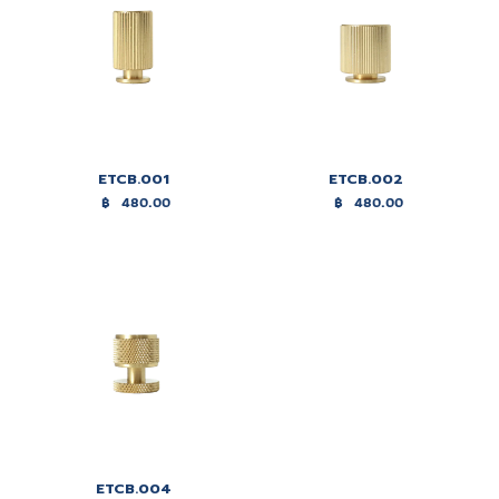
ETCB.001
ETCB.002
฿
480.00
฿
480.00
ETCB.004