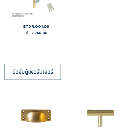
ETDR.001.03
฿
7,760.00
มือจับตู้เฟอร์นิเจอร์