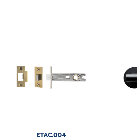
ETAC.004