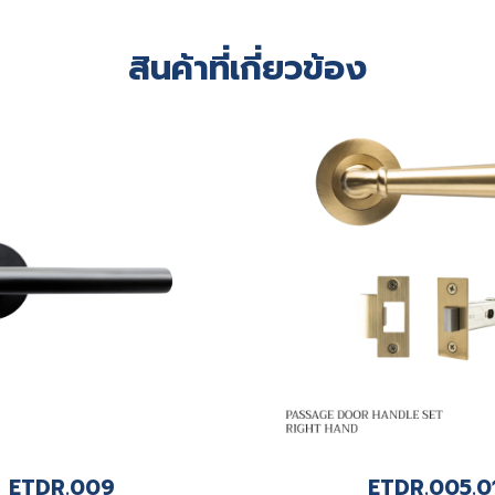
สินค้าที่เกี่ยวข้อง
ETDR.009
ETDR.005.0