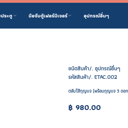
บประตู
มือจับตู้เฟอร์นิเจอร์
อุปกรณ์อื่นๆ
ชนิดสินค้า/. อุปกรณ์อื่นๆ
รหัสสินค้า/. ETAC.002
ตลับไส้กุญแจ (พร้อมกุญแจ 3 ดอก
฿
980.00