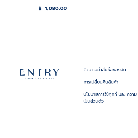
฿
1,080.00
ติดตามคําสั่งซื้อของฉัน
การเปลี่ยนคืนสินค้า
นโยบายการใช้คุกกี้ และ ความ
เป็นส่วนตัว