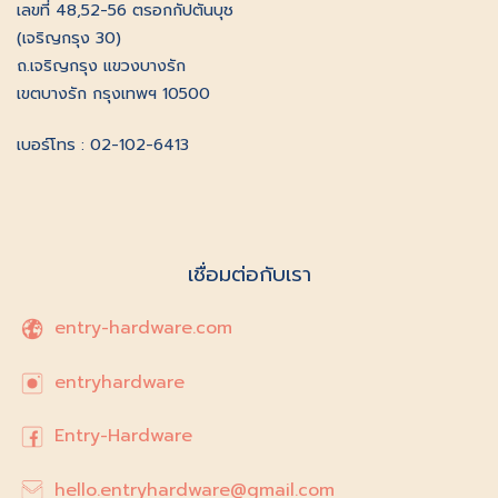
เลขที่ 48,52-56 ตรอกกัปตันบุช
(เจริญกรุง 30)
ถ.เจริญกรุง แขวงบางรัก
เขตบางรัก กรุงเทพฯ 10500
เบอร์โทร : 02-102-6413
เชื่อมต่อกับเรา
entry-hardware.com
entryhardware
Entry-Hardware
hello.entryhardware@gmail.com