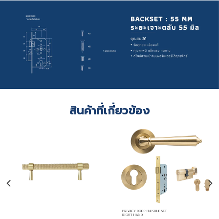
สินค้าที่เกี่ยวข้อง