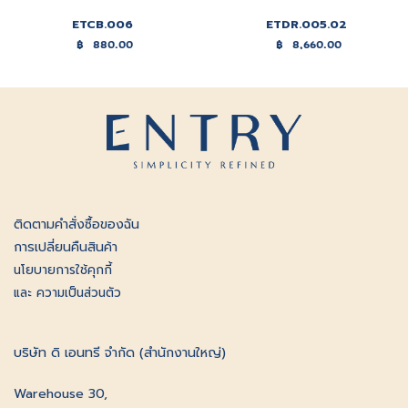
ETCB.006
ETDR.005.02
฿
880.00
฿
8,660.00
ติดตามคําสั่งซื้อของฉัน
การเปลี่ยนคืนสินค้า
นโยบายการใช้คุกกี้
และ ความเป็นส่วนตัว
บริษัท ดิ เอนทรี จำกัด (สำนักงานใหญ่)
Warehouse 30,