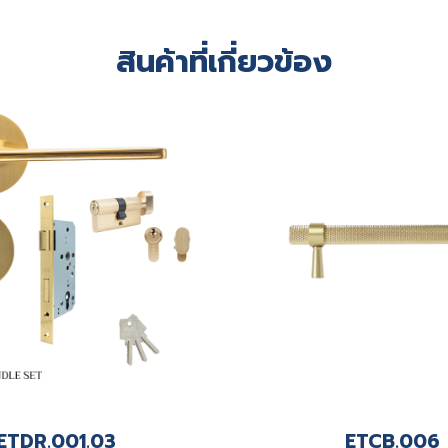
สินค้าที่เกี่ยวข้อง
ETDR.001.03
ETCB.006