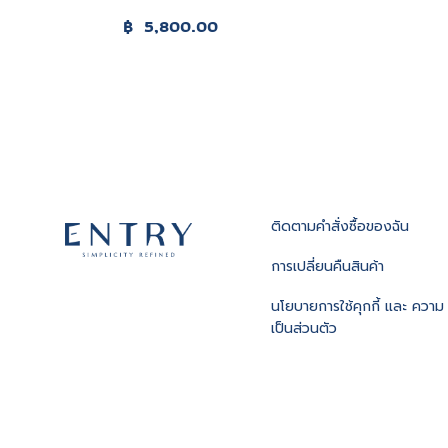
฿
5,800.00
ติดตามคําสั่งซื้อของฉัน
การเปลี่ยนคืนสินค้า
นโยบายการใช้คุกกี้ และ ความ
เป็นส่วนตัว